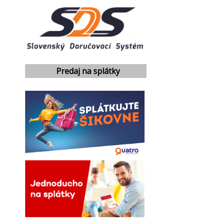
Predaj na splátky