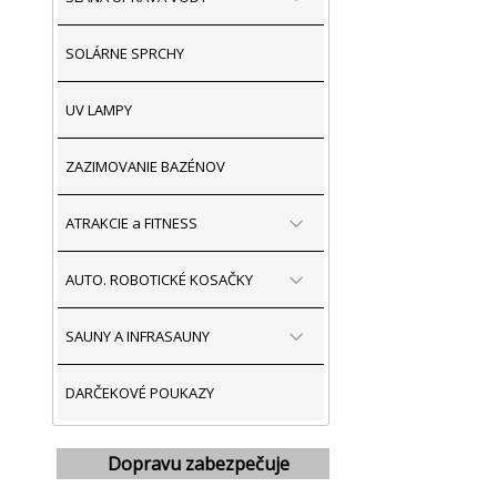
SOLÁRNE SPRCHY
UV LAMPY
ZAZIMOVANIE BAZÉNOV
ATRAKCIE a FITNESS
AUTO. ROBOTICKÉ KOSAČKY
SAUNY A INFRASAUNY
DARČEKOVÉ POUKAZY
Dopravu zabezpečuje