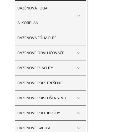
BAZÉNOVÁ FÓLIA
ALKORPLAN
BAZÉNOVÁ FÓLIA ELBE
BAZÉNOVÉ ODVLHČOVAČE
BAZÉNOVÉ PLACHTY
BAZÉNOVÉ PRESTREŠENIE
BAZÉNOVÉ PRÍSLUŠENSTVO
BAZÉNOVÉ PROTIPRÚDY
BAZÉNOVÉ SVETLÁ