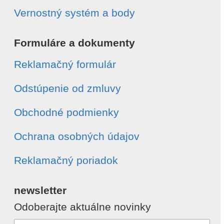
Vernostný systém a body
Formuláre a dokumenty
Reklamačný formulár
Odstúpenie od zmluvy
Obchodné podmienky
Ochrana osobných údajov
Reklamačný poriadok
newsletter
Odoberajte aktuálne novinky