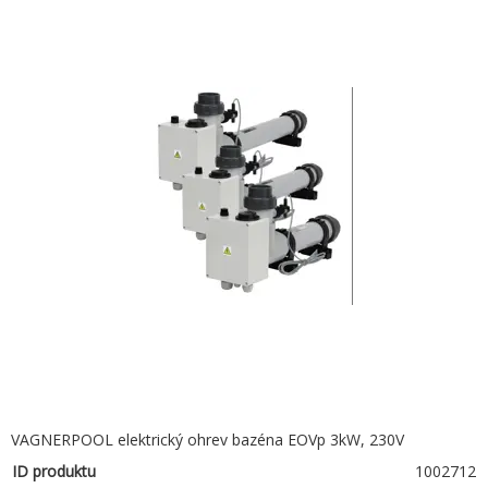
VAGNERPOOL elektrický ohrev bazéna EOVp 3kW, 230V
ID produktu
1002712