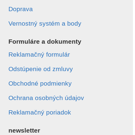
Doprava
Vernostný systém a body
Formuláre a dokumenty
Reklamačný formulár
Odstúpenie od zmluvy
Obchodné podmienky
Ochrana osobných údajov
Reklamačný poriadok
newsletter