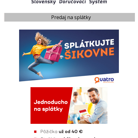
Predaj na splátky