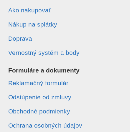
Ako nakupovať
Nákup na splátky
Doprava
Vernostný systém a body
Formuláre a dokumenty
Reklamačný formulár
Odstúpenie od zmluvy
Obchodné podmienky
Ochrana osobných údajov