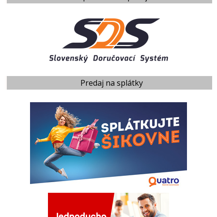
Predaj na splátky