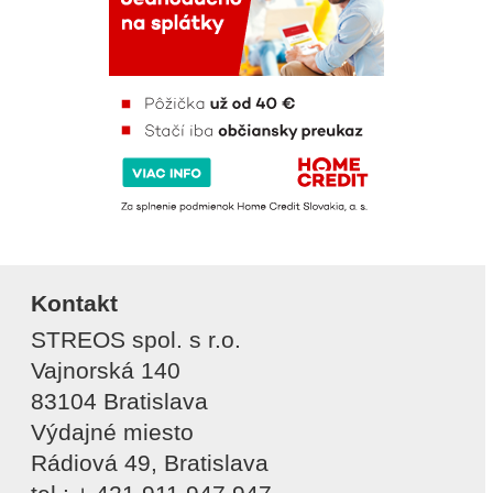
Kontakt
STREOS spol. s r.o.
Vajnorská 140
83104 Bratislava
Výdajné miesto
Rádiová 49, Bratislava