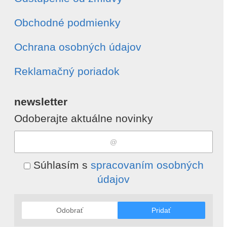
Obchodné podmienky
Ochrana osobných údajov
Reklamačný poriadok
newsletter
Odoberajte aktuálne novinky
Súhlasím s
spracovaním osobných
údajov
Odobrať
Pridať