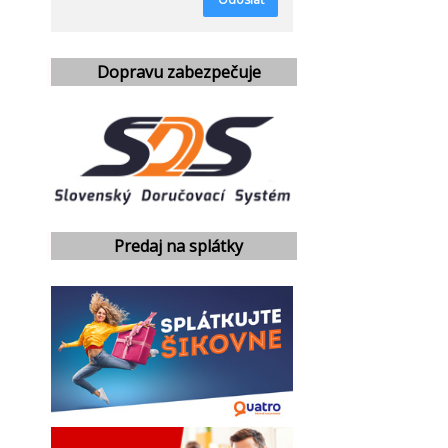
Dopravu zabezpečuje
Predaj na splátky