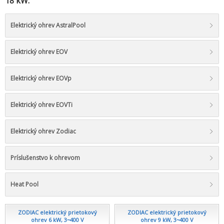
18 kW.
Elektrický ohrev AstralPool
Elektrický ohrev EOV
Elektrický ohrev EOVp
Elektrický ohrev EOVTi
Elektrický ohrev Zodiac
Príslušenstvo k ohrevom
Heat Pool
ZODIAC elektrický prietokový
ZODIAC elektrický prietokový
ohrev 6 kW, 3~400 V
ohrev 9 kW, 3~400 V