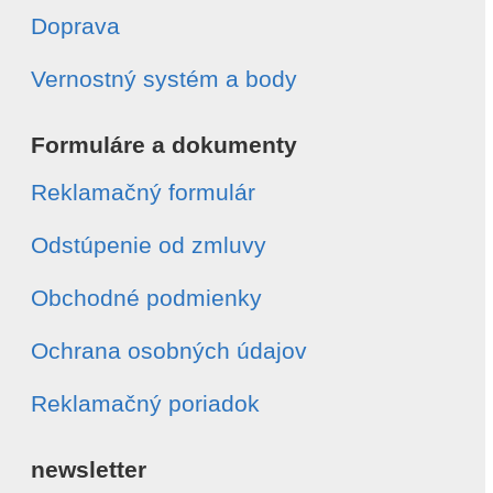
Doprava
Vernostný systém a body
Formuláre a dokumenty
Reklamačný formulár
Odstúpenie od zmluvy
Obchodné podmienky
Ochrana osobných údajov
Reklamačný poriadok
newsletter