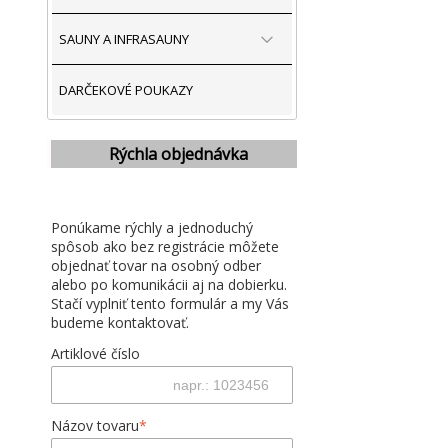
SAUNY A INFRASAUNY
DARČEKOVÉ POUKAZY
Rýchla objednávka
Ponúkame rýchly a jednoduchý
spôsob ako bez registrácie môžete
objednať tovar na osobný odber
alebo po komunikácii aj na dobierku.
Stačí vyplniť tento formulár a my Vás
budeme kontaktovať.
Artiklové číslo
Názov tovaru
*