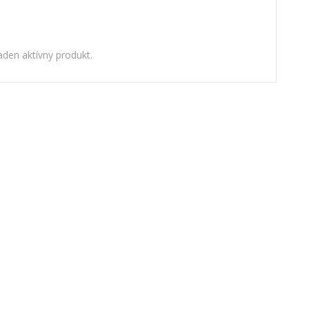
den aktívny produkt.