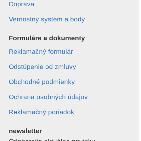
Doprava
Vernostný systém a body
Formuláre a dokumenty
Reklamačný formulár
Odstúpenie od zmluvy
Obchodné podmienky
Ochrana osobných údajov
Reklamačný poriadok
newsletter