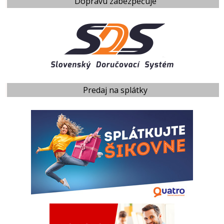
Dopravu zabezpečuje
Predaj na splátky