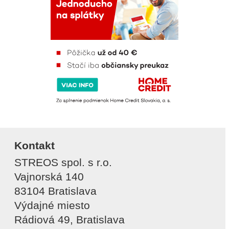
Kontakt
STREOS spol. s r.o.
Vajnorská 140
83104 Bratislava
Výdajné miesto
Rádiová 49, Bratislava