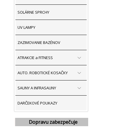
SOLÁRNE SPRCHY
UV LAMPY
ZAZIMOVANIE BAZÉNOV
ATRAKCIE a FITNESS
AUTO. ROBOTICKÉ KOSAČKY
SAUNY A INFRASAUNY
DARČEKOVÉ POUKAZY
Dopravu zabezpečuje