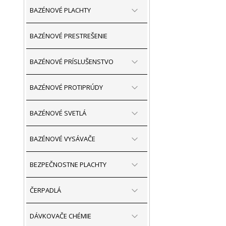
BAZÉNOVÉ PLACHTY
BAZÉNOVÉ PRESTREŠENIE
BAZÉNOVÉ PRÍSLUŠENSTVO
BAZÉNOVÉ PROTIPRÚDY
BAZÉNOVÉ SVETLÁ
BAZÉNOVÉ VYSÁVAČE
BEZPEČNOSTNE PLACHTY
ČERPADLÁ
DÁVKOVAČE CHÉMIE