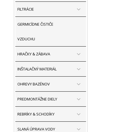
FILTRÁCIE
GERMICÍDNE ČISTIČE
VZDUCHU
HRAČKY & ZÁBAVA
INŠTALAČNÝ MATERIÁL
OHREVY BAZÉNOV
PREDMONTÁŽNE DIELY
REBRÍKY & SCHODÍKY
SLANÁ ÚPRAVA VODY