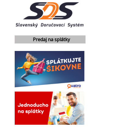
Predaj na splátky