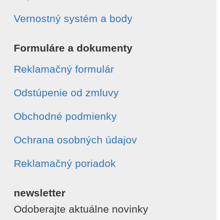
Vernostný systém a body
Formuláre a dokumenty
Reklamačný formulár
Odstúpenie od zmluvy
Obchodné podmienky
Ochrana osobných údajov
Reklamačný poriadok
newsletter
Odoberajte aktuálne novinky