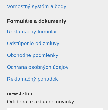
Vernostný systém a body
Formuláre a dokumenty
Reklamačný formulár
Odstúpenie od zmluvy
Obchodné podmienky
Ochrana osobných údajov
Reklamačný poriadok
newsletter
Odoberajte aktuálne novinky