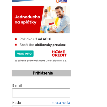
Prihlásenie
E-mail
Heslo
strata hesla