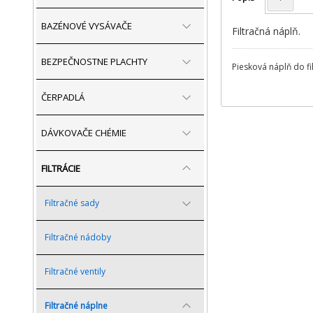
BAZÉNOVÉ VYSÁVAČE
Filtračná náplň.
BEZPEČNOSTNE PLACHTY
Piesková náplň do fi
ČERPADLÁ
DÁVKOVAČE CHÉMIE
FILTRÁCIE
Filtračné sady
Filtračné nádoby
Filtračné ventily
Filtračné náplne