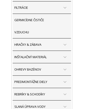
FILTRÁCIE
GERMICÍDNE ČISTIČE
VZDUCHU
HRAČKY & ZÁBAVA
INŠTALAČNÝ MATERIÁL
OHREVY BAZÉNOV
PREDMONTÁŽNE DIELY
REBRÍKY & SCHODÍKY
SLANÁ ÚPRAVA VODY