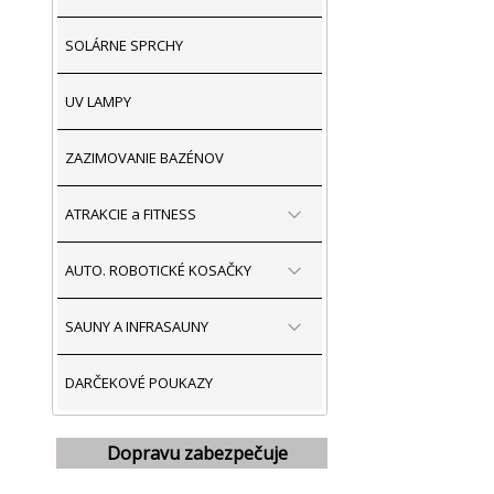
SOLÁRNE SPRCHY
UV LAMPY
ZAZIMOVANIE BAZÉNOV
ATRAKCIE a FITNESS
AUTO. ROBOTICKÉ KOSAČKY
SAUNY A INFRASAUNY
DARČEKOVÉ POUKAZY
Dopravu zabezpečuje