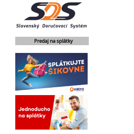
Predaj na splátky