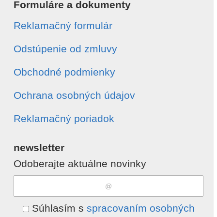
Formuláre a dokumenty
Reklamačný formulár
Odstúpenie od zmluvy
Obchodné podmienky
Ochrana osobných údajov
Reklamačný poriadok
newsletter
Odoberajte aktuálne novinky
Súhlasím s
spracovaním osobných