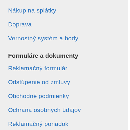
Nákup na splátky
Doprava
Vernostný systém a body
Formuláre a dokumenty
Reklamačný formulár
Odstúpenie od zmluvy
Obchodné podmienky
Ochrana osobných údajov
Reklamačný poriadok