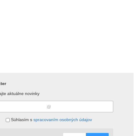
ter
jte aktuálne novinky
Súhlasím s
spracovaním osobných údajov