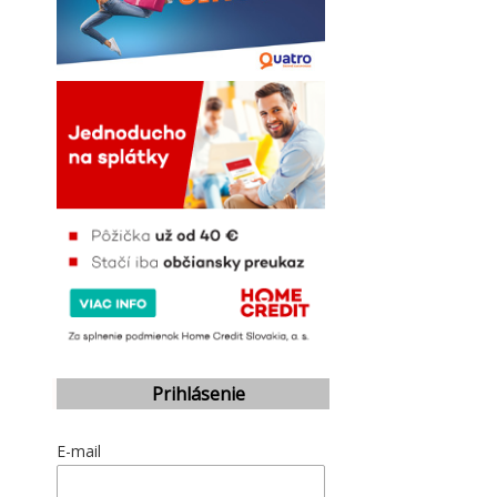
Prihlásenie
E-mail