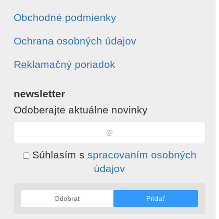
Obchodné podmienky
Ochrana osobných údajov
Reklamačný poriadok
newsletter
Odoberajte aktuálne novinky
Súhlasím s
spracovaním osobných
údajov
Odobrať
Pridať