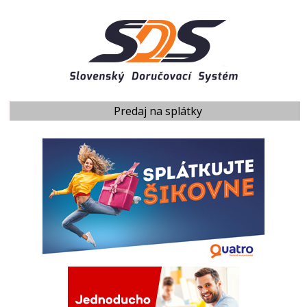
Predaj na splátky