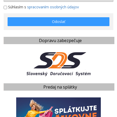
Súhlasím s
spracovaním osobných údajov
Odoslať
Dopravu zabezpečuje
Predaj na splátky