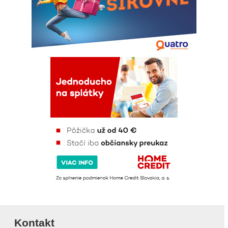
Kontakt