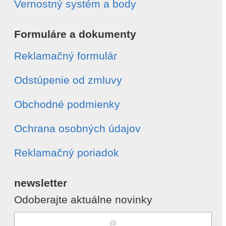
Vernostný systém a body
Formuláre a dokumenty
Reklamačný formulár
Odstúpenie od zmluvy
Obchodné podmienky
Ochrana osobných údajov
Reklamačný poriadok
newsletter
Odoberajte aktuálne novinky