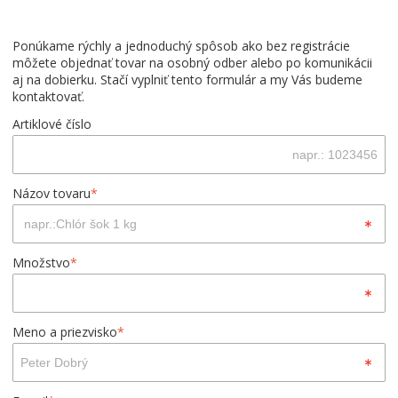
Ponúkame rýchly a jednoduchý spôsob ako bez registrácie
môžete objednať tovar na osobný odber alebo po komunikácii
aj na dobierku. Stačí vyplniť tento formulár a my Vás budeme
kontaktovať.
Artiklové číslo
Názov tovaru
*
Množstvo
*
Meno a priezvisko
*