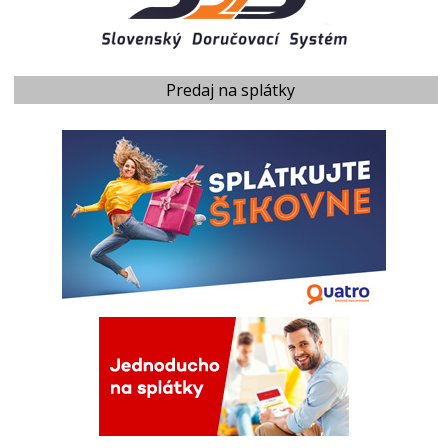
Predaj na splátky