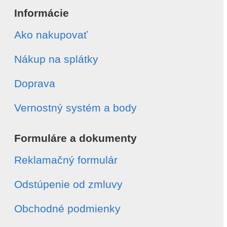
Informácie
Ako nakupovať
Nákup na splátky
Doprava
Vernostný systém a body
Formuláre a dokumenty
Reklamačný formulár
Odstúpenie od zmluvy
Obchodné podmienky