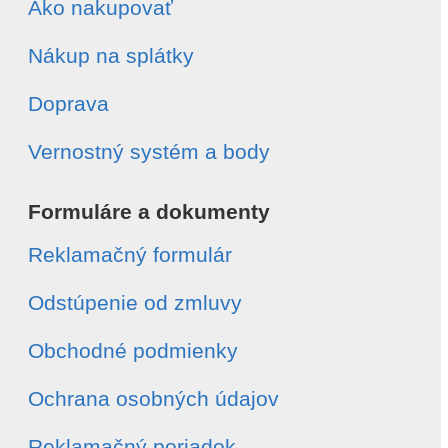
Ako nakupovať
Nákup na splátky
Doprava
Vernostný systém a body
Formuláre a dokumenty
Reklamačný formulár
Odstúpenie od zmluvy
Obchodné podmienky
Ochrana osobných údajov
Reklamačný poriadok