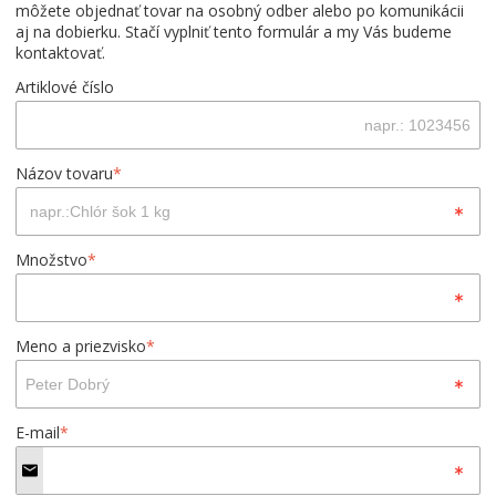
môžete objednať tovar na osobný odber alebo po komunikácii
aj na dobierku. Stačí vyplniť tento formulár a my Vás budeme
kontaktovať.
Artiklové číslo
Názov tovaru
*
Množstvo
*
Meno a priezvisko
*
E-mail
*