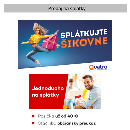
Predaj na splátky