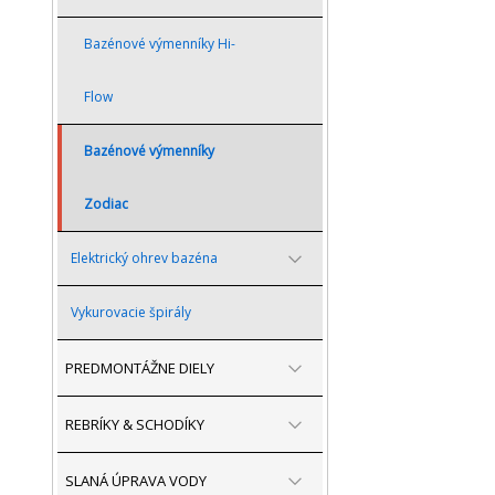
Bazénové výmenníky Hi-
Flow
Bazénové výmenníky
Zodiac
Elektrický ohrev bazéna
Vykurovacie špirály
PREDMONTÁŽNE DIELY
REBRÍKY & SCHODÍKY
SLANÁ ÚPRAVA VODY