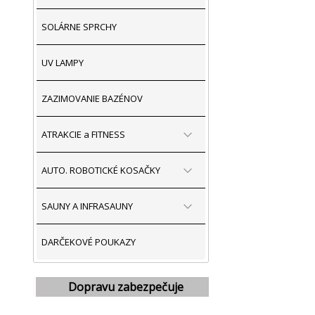
SOLÁRNE SPRCHY
UV LAMPY
ZAZIMOVANIE BAZÉNOV
ATRAKCIE a FITNESS
AUTO. ROBOTICKÉ KOSAČKY
SAUNY A INFRASAUNY
DARČEKOVÉ POUKAZY
Dopravu zabezpečuje