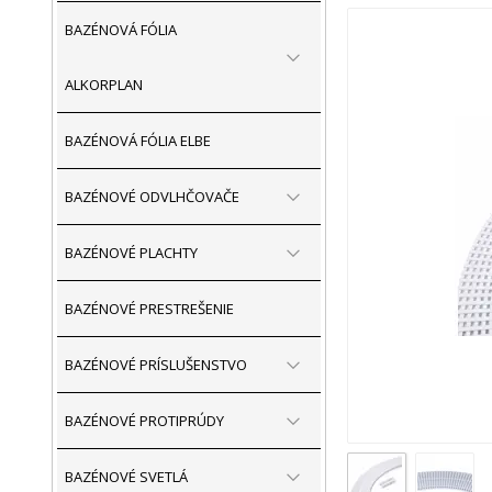
BAZÉNOVÁ FÓLIA
ALKORPLAN
BAZÉNOVÁ FÓLIA ELBE
BAZÉNOVÉ ODVLHČOVAČE
BAZÉNOVÉ PLACHTY
BAZÉNOVÉ PRESTREŠENIE
BAZÉNOVÉ PRÍSLUŠENSTVO
BAZÉNOVÉ PROTIPRÚDY
BAZÉNOVÉ SVETLÁ