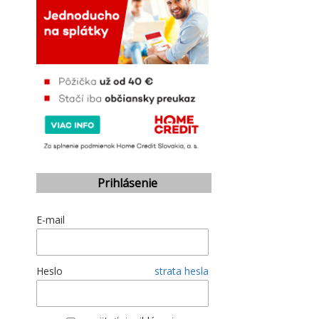
Prihlásenie
E-mail
Heslo
strata hesla