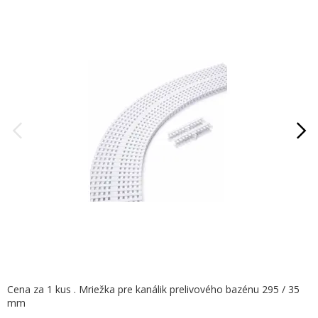
Cena za 1 kus . Mriežka pre kanálik prelivového bazénu 295 / 35
mm