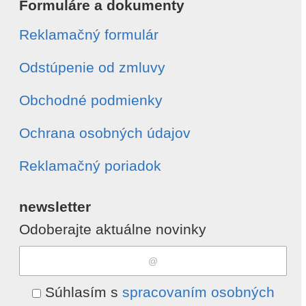
Formuláre a dokumenty
Reklamačný formulár
Odstúpenie od zmluvy
Obchodné podmienky
Ochrana osobných údajov
Reklamačný poriadok
newsletter
Odoberajte aktuálne novinky
Súhlasím s
spracovaním osobných