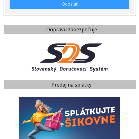
Odoslať
Dopravu zabezpečuje
Predaj na splátky