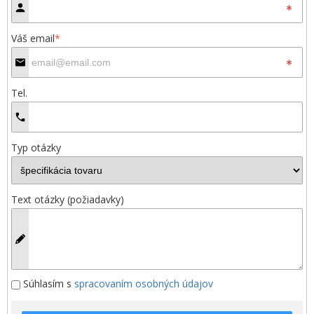
Váš email
*
Tel.
Typ otázky
Text otázky (požiadavky)
Súhlasím s
spracovaním osobných údajov