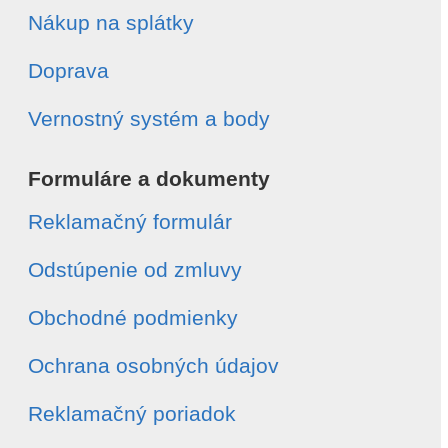
Nákup na splátky
Doprava
Vernostný systém a body
Formuláre a dokumenty
Reklamačný formulár
Odstúpenie od zmluvy
Obchodné podmienky
Ochrana osobných údajov
Reklamačný poriadok