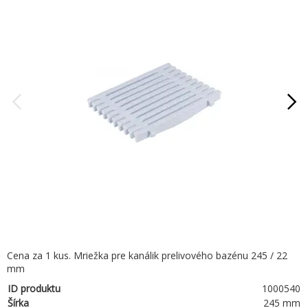
Cena za 1 kus. Mriežka pre kanálik prelivového bazénu 245 / 22
mm
ID produktu
1000540
Šírka
245 mm