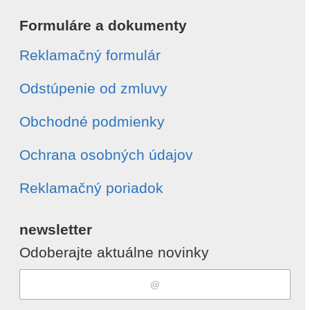
Formuláre a dokumenty
Reklamačný formulár
Odstúpenie od zmluvy
Obchodné podmienky
Ochrana osobných údajov
Reklamačný poriadok
newsletter
Odoberajte aktuálne novinky