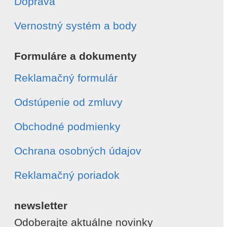
Doprava
Vernostný systém a body
Formuláre a dokumenty
Reklamačný formulár
Odstúpenie od zmluvy
Obchodné podmienky
Ochrana osobných údajov
Reklamačný poriadok
newsletter
Odoberajte aktuálne novinky