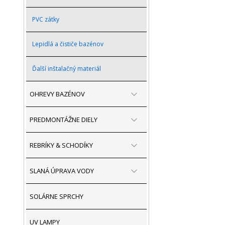
PVC zátky
Lepidlá a čističe bazénov
Ďalší inštalačný materiál
OHREVY BAZÉNOV
PREDMONTÁŽNE DIELY
REBRÍKY & SCHODÍKY
SLANÁ ÚPRAVA VODY
SOLÁRNE SPRCHY
UV LAMPY