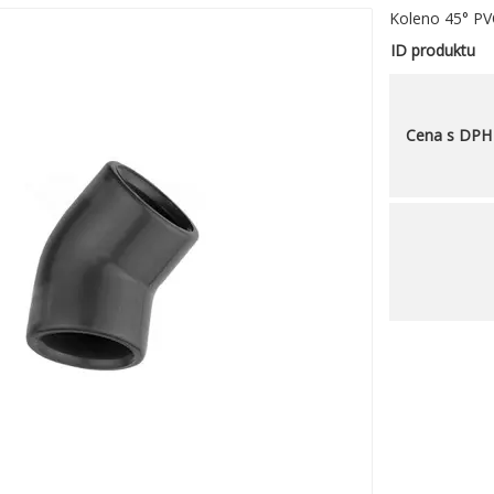
Koleno 45° PV
ID produktu
Cena s DPH