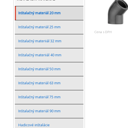
Inštalačný materiál 20 mm
Inštalačný materiál 25 mm
Cena s DPH
Inštalačný materiiál 32 mm
Inštalačný materiiál 40 mm
Inštalačný materiál 50 mm
Inštalačný materiál 63 mm
Inštalačný materiál 75 mm
Inštalačný materiál 90 mm
Hadicové inštalácie