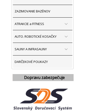
ZAZIMOVANIE BAZÉNOV
ATRAKCIE a FITNESS
AUTO. ROBOTICKÉ KOSAČKY
SAUNY A INFRASAUNY
DARČEKOVÉ POUKAZY
Dopravu zabezpečuje