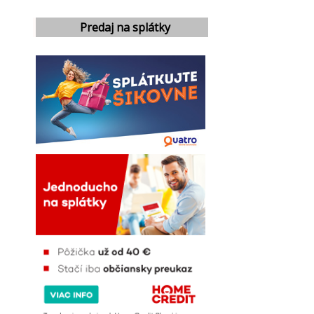
Predaj na splátky