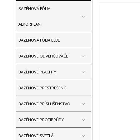
BAZÉNOVÁ FÓLIA
ALKORPLAN
BAZÉNOVÁ FÓLIA ELBE
BAZÉNOVÉ ODVLHČOVAČE
BAZÉNOVÉ PLACHTY
BAZÉNOVÉ PRESTREŠENIE
BAZÉNOVÉ PRÍSLUŠENSTVO
BAZÉNOVÉ PROTIPRÚDY
BAZÉNOVÉ SVETLÁ