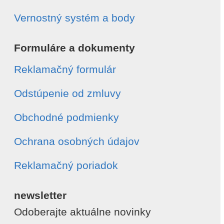
Vernostný systém a body
Formuláre a dokumenty
Reklamačný formulár
Odstúpenie od zmluvy
Obchodné podmienky
Ochrana osobných údajov
Reklamačný poriadok
newsletter
Odoberajte aktuálne novinky