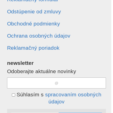
Odstúpenie od zmluvy
Obchodné podmienky
Ochrana osobných údajov
Reklamačný poriadok
newsletter
Odoberajte aktuálne novinky
Súhlasím s
spracovaním osobných
údajov