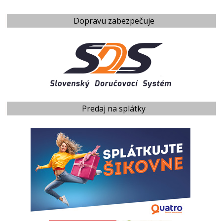
Dopravu zabezpečuje
Predaj na splátky