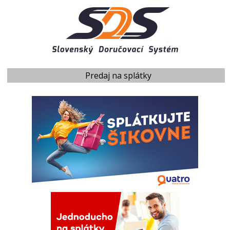
Predaj na splátky