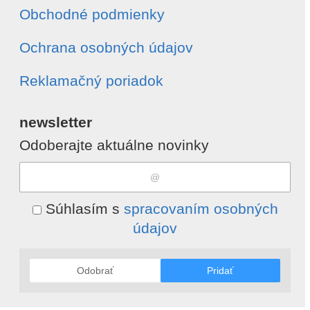
Obchodné podmienky
Ochrana osobných údajov
Reklamačný poriadok
newsletter
Odoberajte aktuálne novinky
Súhlasím s
spracovaním osobných
údajov
Odobrať
Pridať