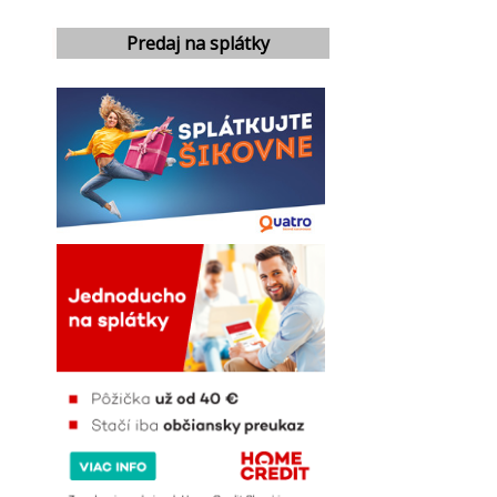
Predaj na splátky