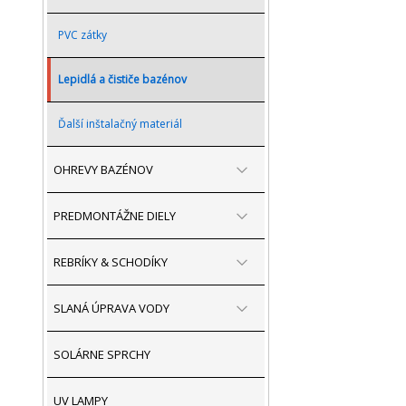
PVC zátky
Lepidlá a čističe bazénov
Ďalší inštalačný materiál
OHREVY BAZÉNOV
PREDMONTÁŽNE DIELY
REBRÍKY & SCHODÍKY
SLANÁ ÚPRAVA VODY
SOLÁRNE SPRCHY
UV LAMPY