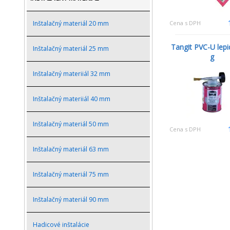
Cena s DPH
Inštalačný materiál 20 mm
Tangit PVC-U lepi
Inštalačný materiál 25 mm
g
Inštalačný materiiál 32 mm
Inštalačný materiiál 40 mm
Inštalačný materiál 50 mm
Cena s DPH
Inštalačný materiál 63 mm
Inštalačný materiál 75 mm
Inštalačný materiál 90 mm
Hadicové inštalácie