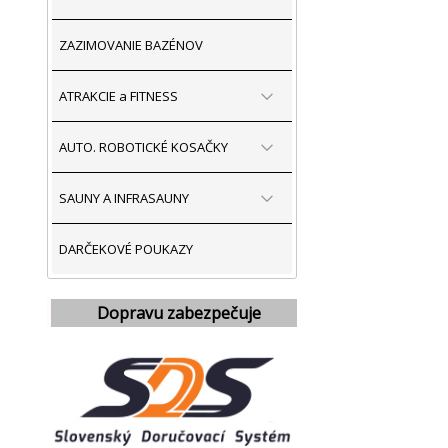
ZAZIMOVANIE BAZÉNOV
ATRAKCIE a FITNESS
AUTO. ROBOTICKÉ KOSAČKY
SAUNY A INFRASAUNY
DARČEKOVÉ POUKAZY
Dopravu zabezpečuje