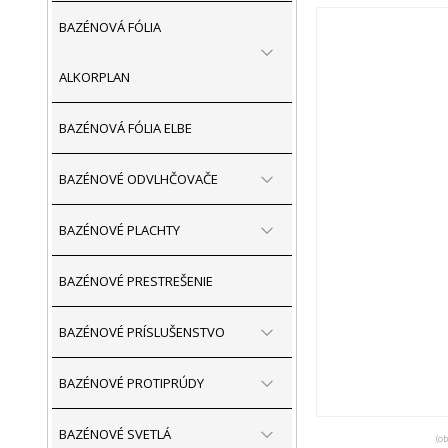
BAZÉNOVÁ FÓLIA
ALKORPLAN
BAZÉNOVÁ FÓLIA ELBE
BAZÉNOVÉ ODVLHČOVAČE
BAZÉNOVÉ PLACHTY
BAZÉNOVÉ PRESTREŠENIE
BAZÉNOVÉ PRÍSLUŠENSTVO
BAZÉNOVÉ PROTIPRÚDY
BAZÉNOVÉ SVETLÁ
(o