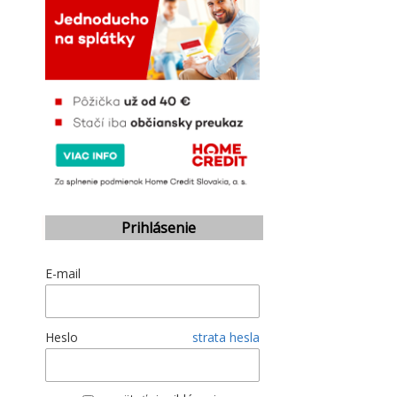
Prihlásenie
E-mail
Heslo
strata hesla