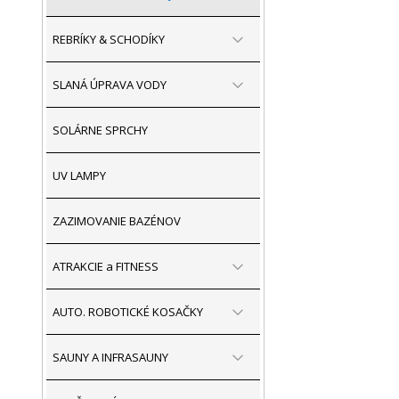
REBRÍKY & SCHODÍKY
SLANÁ ÚPRAVA VODY
SOLÁRNE SPRCHY
UV LAMPY
ZAZIMOVANIE BAZÉNOV
ATRAKCIE a FITNESS
AUTO. ROBOTICKÉ KOSAČKY
SAUNY A INFRASAUNY