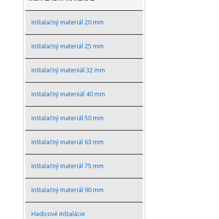
Inštalačný materiál 20 mm
Inštalačný materiál 25 mm
Inštalačný materiiál 32 mm
Inštalačný materiiál 40 mm
Inštalačný materiál 50 mm
Inštalačný materiál 63 mm
Inštalačný materiál 75 mm
Inštalačný materiál 90 mm
Hadicové inštalácie