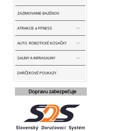
ZAZIMOVANIE BAZÉNOV
ATRAKCIE a FITNESS
AUTO. ROBOTICKÉ KOSAČKY
SAUNY A INFRASAUNY
DARČEKOVÉ POUKAZY
Dopravu zabezpečuje