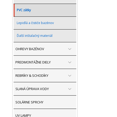
PVC zátky
Lepidlá a čističe bazénov
Ďalší inštalačný materiál
OHREVY BAZÉNOV
PREDMONTÁŽNE DIELY
REBRÍKY & SCHODÍKY
SLANÁ ÚPRAVA VODY
SOLÁRNE SPRCHY
UV LAMPY