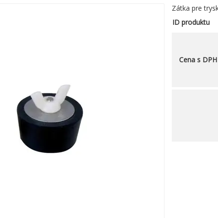
Zátka pre trys
ID produktu
Cena s DPH