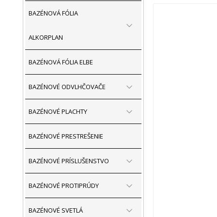
BAZÉNOVÁ FÓLIA
ALKORPLAN
BAZÉNOVÁ FÓLIA ELBE
BAZÉNOVÉ ODVLHČOVAČE
BAZÉNOVÉ PLACHTY
BAZÉNOVÉ PRESTREŠENIE
BAZÉNOVÉ PRÍSLUŠENSTVO
BAZÉNOVÉ PROTIPRÚDY
BAZÉNOVÉ SVETLÁ