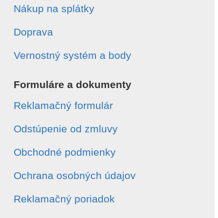
Nákup na splátky
Doprava
Vernostný systém a body
Formuláre a dokumenty
Reklamačný formulár
Odstúpenie od zmluvy
Obchodné podmienky
Ochrana osobných údajov
Reklamačný poriadok