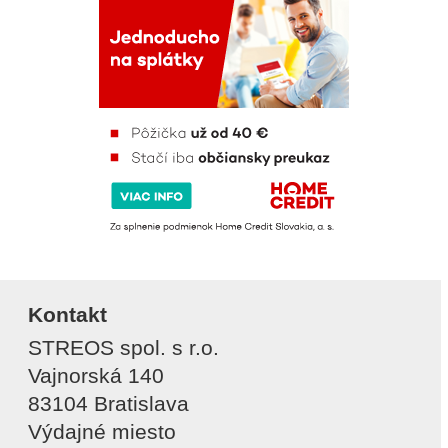
Kontakt
STREOS spol. s r.o.
Vajnorská 140
83104 Bratislava
Výdajné miesto