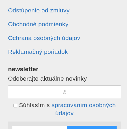
Odstúpenie od zmluvy
Obchodné podmienky
Ochrana osobných údajov
Reklamačný poriadok
newsletter
Odoberajte aktuálne novinky
Súhlasím s
spracovaním osobných
údajov