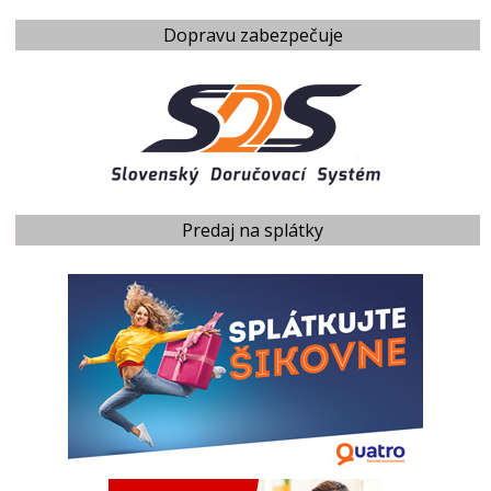
Dopravu zabezpečuje
Predaj na splátky