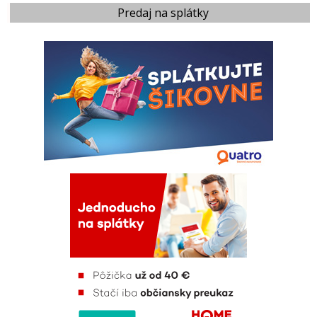
Predaj na splátky