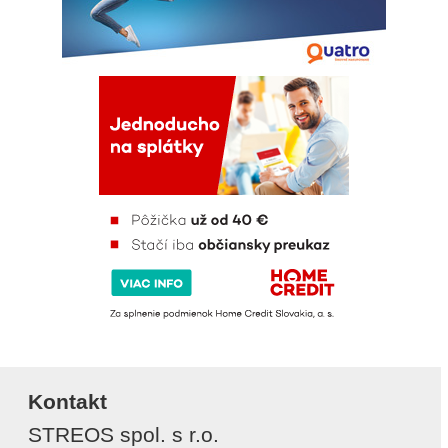
Kontakt
STREOS spol. s r.o.