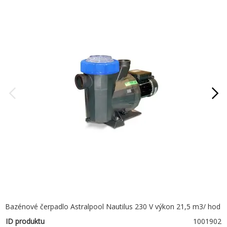
Bazénové čerpadlo Astralpool Nautilus 230 V výkon 21,5 m3/ hod
ID produktu
1001902