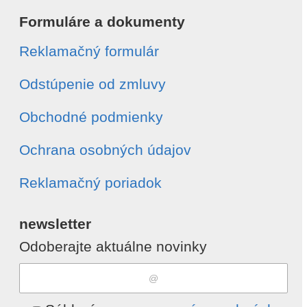
Formuláre a dokumenty
Reklamačný formulár
Odstúpenie od zmluvy
Obchodné podmienky
Ochrana osobných údajov
Reklamačný poriadok
newsletter
Odoberajte aktuálne novinky