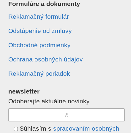
Formuláre a dokumenty
Reklamačný formulár
Odstúpenie od zmluvy
Obchodné podmienky
Ochrana osobných údajov
Reklamačný poriadok
newsletter
Odoberajte aktuálne novinky
Súhlasím s
spracovaním osobných