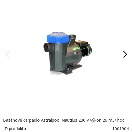
Bazénové čerpadlo Astralpool Nautilus 230 V výkon 26 m3/ hod
ID produktu
1001904