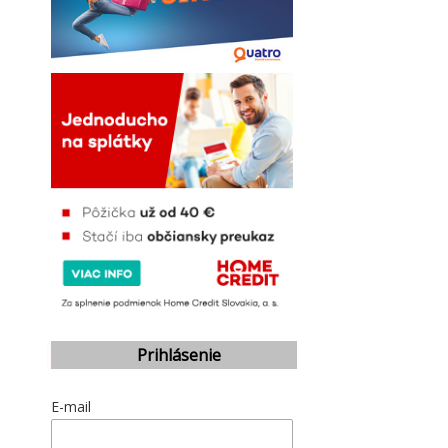
Prihlásenie
E-mail