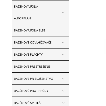
BAZÉNOVÁ FÓLIA
ALKORPLAN
BAZÉNOVÁ FÓLIA ELBE
BAZÉNOVÉ ODVLHČOVAČE
BAZÉNOVÉ PLACHTY
BAZÉNOVÉ PRESTREŠENIE
BAZÉNOVÉ PRÍSLUŠENSTVO
BAZÉNOVÉ PROTIPRÚDY
BAZÉNOVÉ SVETLÁ