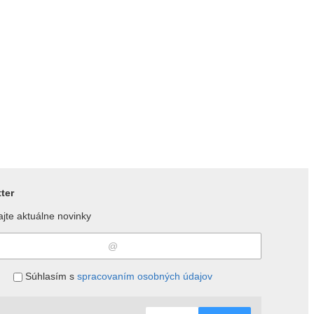
ter
jte aktuálne novinky
Súhlasím s
spracovaním osobných údajov