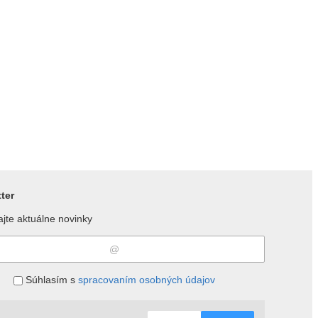
ter
jte aktuálne novinky
Súhlasím s
spracovaním osobných údajov