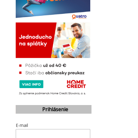
Prihlásenie
E-mail