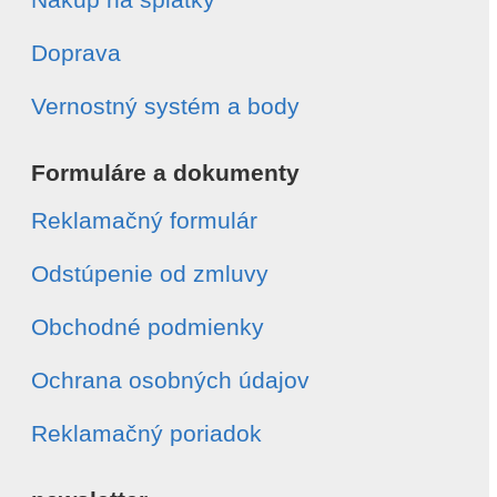
Doprava
Vernostný systém a body
Formuláre a dokumenty
Reklamačný formulár
Odstúpenie od zmluvy
Obchodné podmienky
Ochrana osobných údajov
Reklamačný poriadok