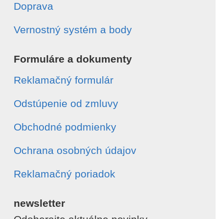
Doprava
Vernostný systém a body
Formuláre a dokumenty
Reklamačný formulár
Odstúpenie od zmluvy
Obchodné podmienky
Ochrana osobných údajov
Reklamačný poriadok
newsletter