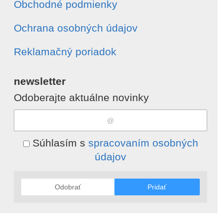
Obchodné podmienky
Ochrana osobných údajov
Reklamačný poriadok
newsletter
Odoberajte aktuálne novinky
Súhlasím s
spracovaním osobných
údajov
Odobrať
Pridať