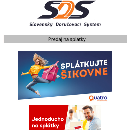
Predaj na splátky