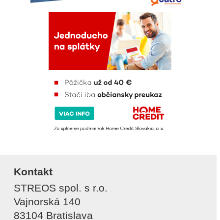
Kontakt
STREOS spol. s r.o.
Vajnorská 140
83104 Bratislava