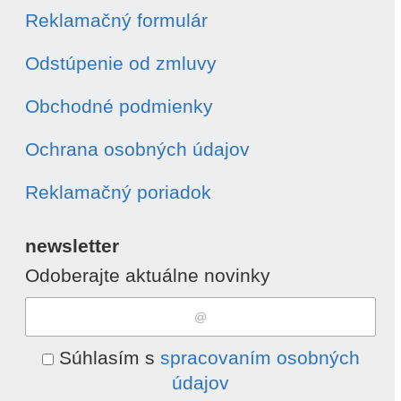
Reklamačný formulár
Odstúpenie od zmluvy
Obchodné podmienky
Ochrana osobných údajov
Reklamačný poriadok
newsletter
Odoberajte aktuálne novinky
Súhlasím s
spracovaním osobných
údajov