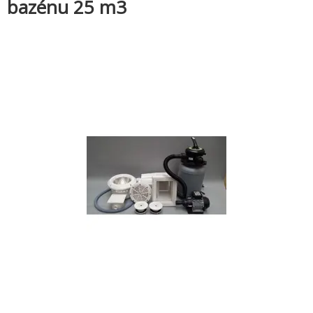
bazénu 25 m3