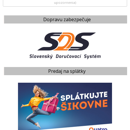
upozornenia)
Dopravu zabezpečuje
Predaj na splátky