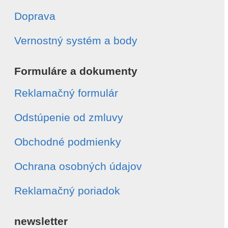
Doprava
Vernostný systém a body
Formuláre a dokumenty
Reklamačný formulár
Odstúpenie od zmluvy
Obchodné podmienky
Ochrana osobných údajov
Reklamačný poriadok
newsletter