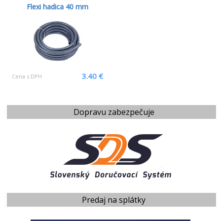
Flexi hadica 40 mm
3.40 €
Cena s DPH
Dopravu zabezpečuje
Predaj na splátky