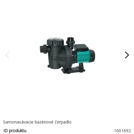
Samonasávacie bazénové čerpadlo.
ID produktu
1001692