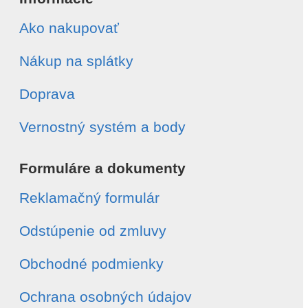
Ako nakupovať
Nákup na splátky
Doprava
Vernostný systém a body
Formuláre a dokumenty
Reklamačný formulár
Odstúpenie od zmluvy
Obchodné podmienky
Ochrana osobných údajov