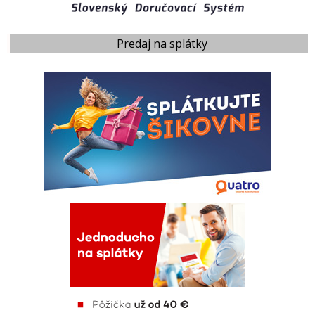
Predaj na splátky