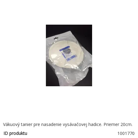
Vákuový tanier pre nasadenie vysávačovej hadice. Priemer 20cm.
ID produktu
1001770