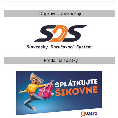
Dopravu zabezpečuje
Predaj na splátky