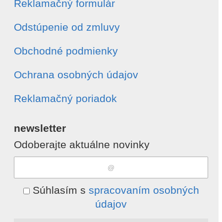
Reklamačný formulár
Odstúpenie od zmluvy
Obchodné podmienky
Ochrana osobných údajov
Reklamačný poriadok
newsletter
Odoberajte aktuálne novinky
Súhlasím s
spracovaním osobných
údajov