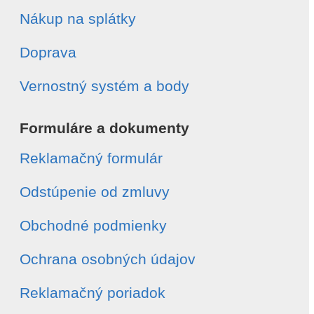
Nákup na splátky
Doprava
Vernostný systém a body
Formuláre a dokumenty
Reklamačný formulár
Odstúpenie od zmluvy
Obchodné podmienky
Ochrana osobných údajov
Reklamačný poriadok